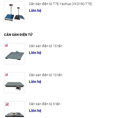
Cân bàn điện tử T7E Yaohua (XK3190-T7E)
Liên hệ
CÂN SÀN ĐIỆN TỬ
Cân sàn điện tử 15 tấn
Liên hệ
Cân sàn điện tử 10 tấn
Liên hệ
Cân sàn điện tử 5 tấn
Liên hệ