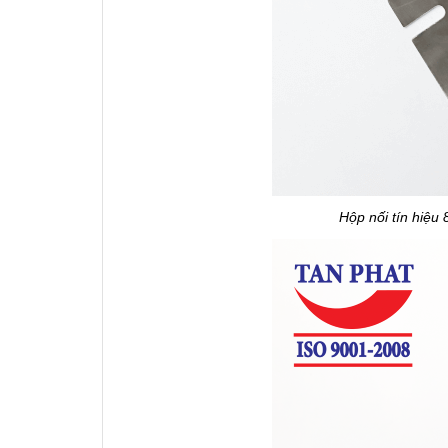
Hộp nối tín hiệu 