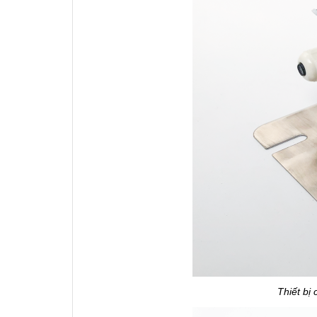
Thiết bị 