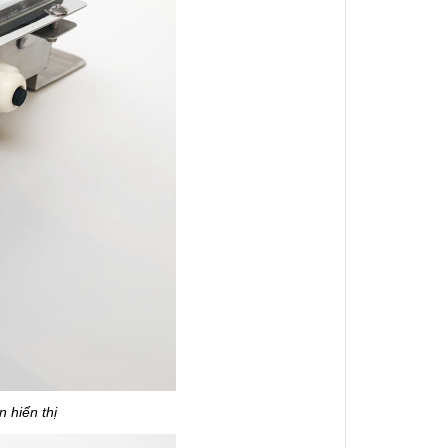
n hiển thị