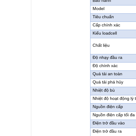
Bảo hành
Model
Tiêu chuẩn
Cấp chính xác
Kiểu loadcell
Chất liệu
Độ nhạy đầu ra
Độ chính xác
Quá tải an toàn
Quá tải phá hủy
Nhiệt độ bù
Nhiệt độ hoạt động lý
Nguồn điện cấp
Nguồn điện cấp tối đa
Điện trở đầu vào
Điện trở đầu ra