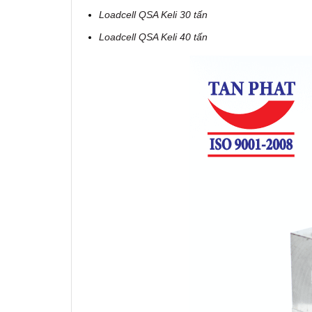
Loadcell QSA Keli 30 tấn
Loadcell QSA Keli 40 tấn