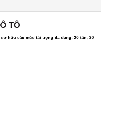
 Ô TÔ
 sở hữu các mức tải trọng đa dạng: 20 tấn, 30