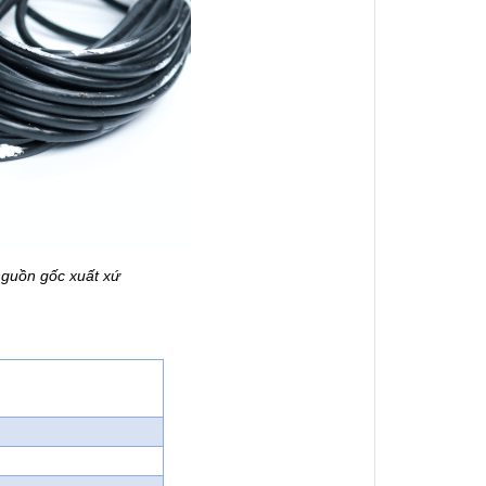
nguồn gốc xuất xứ