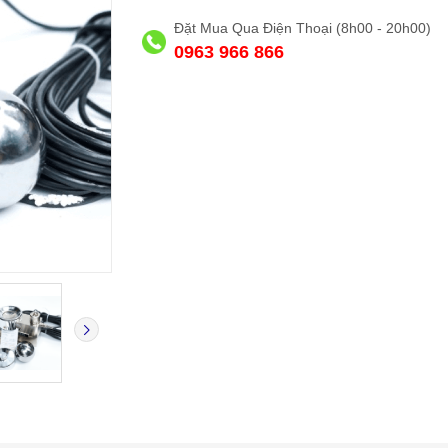
Đặt Mua Qua Điện Thoại (8h00 - 20h00)
0963 966 866