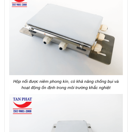
Hộp nối được niêm phong kín, có khả năng chống bụi và
hoạt động ổn định trong môi trường khắc nghiệt