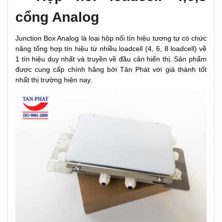
cổng Analog
Junction Box Analog là loại hộp nối tín hiệu tương tự có chức
năng tổng hợp tín hiệu từ nhiều loadcell (4, 6, 8 loadcell) về
1 tín hiệu duy nhất và truyền về đầu cân hiển thị. Sản phẩm
được cung cấp chính hãng bởi Tân Phát với giá thành tốt
nhất thị trường hiện nay.