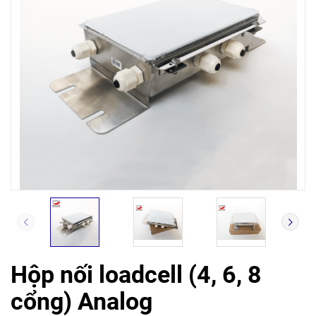
Hộp nối loadcell (4, 6, 8
cổng) Analog