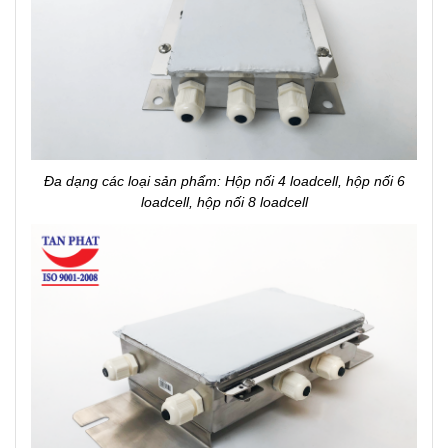
Đa dạng các loại sản phẩm: Hộp nối 4 loadcell, hộp nối 6
loadcell, hộp nối 8 loadcell