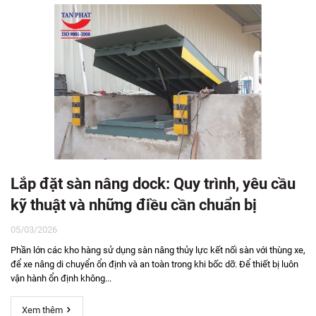
Lắp đặt sàn nâng dock: Quy trình, yêu cầu
kỹ thuật và những điều cần chuẩn bị
05/03/2026
Phần lớn các kho hàng sử dụng sàn nâng thủy lực kết nối sàn với thùng xe,
để xe nâng di chuyển ổn định và an toàn trong khi bốc dỡ. Để thiết bị luôn
vận hành ổn định không...
Xem thêm