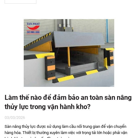
Làm thế nào để đảm bảo an toàn sàn nâng
thủy lực trong vận hành kho?
03/03/2026
Sàn nâng thủy lực được sử dụng làm cầu nối trung gian để vận chuyển
hàng hóa. Thiết bị thường xuyên làm việc với trọng tải lớn hoặc phải vận