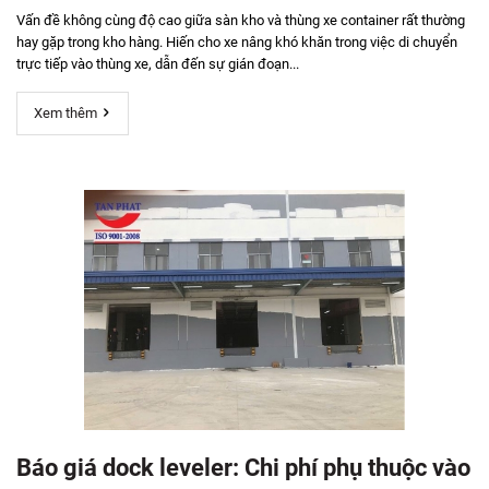
Vấn đề không cùng độ cao giữa sàn kho và thùng xe container rất thường
hay gặp trong kho hàng. Hiến cho xe nâng khó khăn trong việc di chuyển
trực tiếp vào thùng xe, dẫn đến sự gián đoạn...
Xem thêm
Báo giá dock leveler: Chi phí phụ thuộc vào