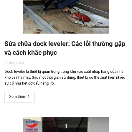
Sửa chữa dock leveler: Các lỗi thường gặp
và cách khắc phục
09/03/2026
Dock leveler là thiết bị quan trọng trong khu vực xuất nhập hàng của nhà
kho và nhà máy. Sau một thời gian sử dụng, thiết bị có thể xuất hiện nhiều
sự cố như kẹt cơ cấu nâng, rò...
Xem thêm