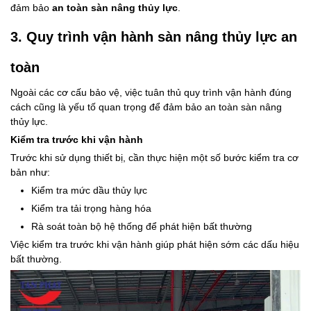
đảm bảo
an toàn sàn nâng thủy lực
.
3. Quy trình vận hành sàn nâng thủy lực an
toàn
Ngoài các cơ cấu bảo vệ, việc tuân thủ quy trình vận hành đúng
cách cũng là yếu tố quan trọng để đảm bảo
an toàn sàn nâng
thủy lực
.
Kiểm tra trước khi vận hành
Trước khi sử dụng thiết bị, cần thực hiện một số bước kiểm tra cơ
bản như:
Kiểm tra mức dầu thủy lực
Kiểm tra tải trọng hàng hóa
Rà soát toàn bộ hệ thống để phát hiện bất thường
Việc kiểm tra trước khi vận hành giúp phát hiện sớm các dấu hiệu
bất thường.