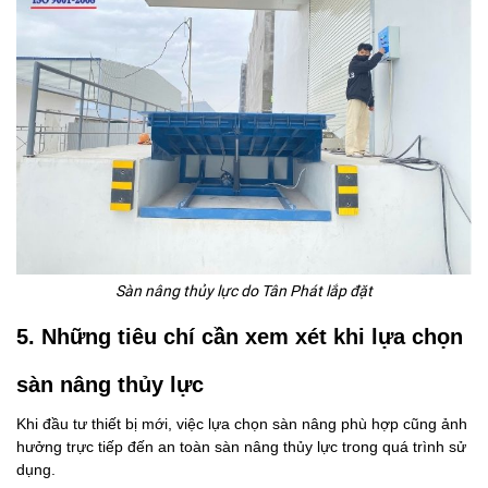
Sàn nâng thủy lực do Tân Phát lắp đặt
5. Những tiêu chí cần xem xét khi lựa chọn
sàn nâng thủy lực
Khi đầu tư thiết bị mới, việc lựa chọn sàn nâng phù hợp cũng ảnh
hưởng trực tiếp đến
an toàn sàn nâng thủy lực
trong quá trình sử
dụng.