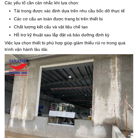
Các yếu tố cần cân nhắc khi lựa chọn:
Tải trọng được xác định dựa trên nhu cầu bốc dỡ thực tế
Các cơ cấu an toàn được trang bị trên thiết bị
Chất lượng kết cấu và vật liệu chế tạo
Hỗ trợ kỹ thuật sau lắp đặt và bảo dưỡng định kỳ
Việc lựa chọn thiết bị phù hợp giúp giảm thiểu rủi ro trong quá
trình vận hành lâu dài.