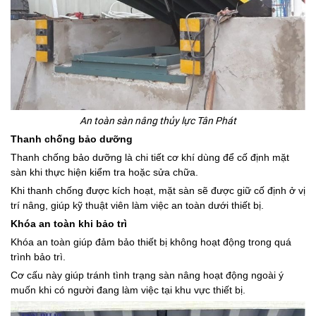
An toàn sàn nâng thủy lực Tân Phát
Thanh chống bảo dưỡng
Thanh chống bảo dưỡng là chi tiết cơ khí dùng để cố định mặt
sàn khi thực hiện kiểm tra hoặc sửa chữa.
Khi thanh chống được kích hoạt, mặt sàn sẽ được giữ cố định ở vị
trí nâng, giúp kỹ thuật viên làm việc an toàn dưới thiết bị.
Khóa an toàn khi bảo trì
Khóa an toàn giúp đảm bảo thiết bị không hoạt động trong quá
trình bảo trì.
Cơ cấu này giúp tránh tình trạng sàn nâng hoạt động ngoài ý
muốn khi có người đang làm việc tại khu vực thiết bị.