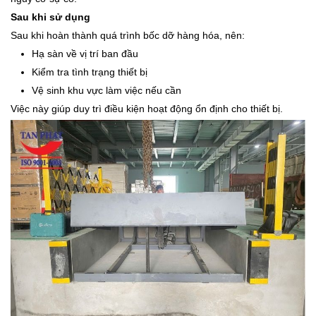
Sau khi sử dụng
Sau khi hoàn thành quá trình bốc dỡ hàng hóa, nên:
Hạ sàn về vị trí ban đầu
Kiểm tra tình trạng thiết bị
Vệ sinh khu vực làm việc nếu cần
Việc này giúp duy trì điều kiện hoạt động ổn định cho thiết bị.