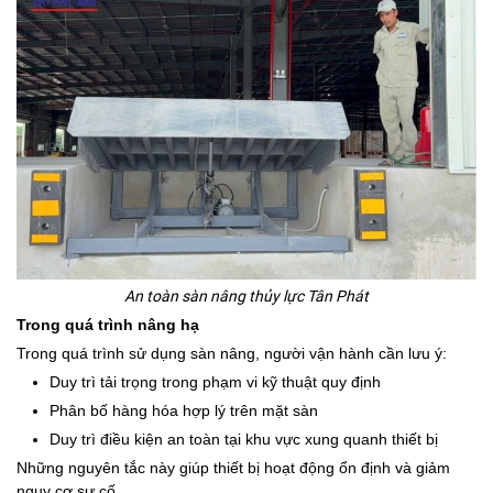
An toàn sàn nâng thủy lực Tân Phát
Trong quá trình nâng hạ
Trong quá trình sử dụng sàn nâng, người vận hành cần lưu ý:
Duy trì tải trọng trong phạm vi kỹ thuật quy định
Phân bố hàng hóa hợp lý trên mặt sàn
Duy trì điều kiện an toàn tại khu vực xung quanh thiết bị
Những nguyên tắc này giúp thiết bị hoạt động ổn định và giảm
nguy cơ sự cố.