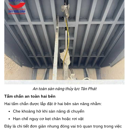
An toàn sàn nâng thủy lực Tân Phát
Tấm chắn an toàn hai bên
Hai tấm chắn được lắp đặt ở hai bên sàn nâng nhằm:
Che khoảng hở khi sàn nâng di chuyển
Hạn chế nguy cơ kẹt chân hoặc rơi vật
Đây là chi tiết đơn giản nhưng đóng vai trò quan trọng trong việc