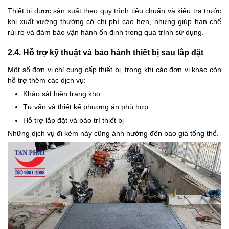
Thiết bị được sản xuất theo quy trình tiêu chuẩn và kiểu tra trước
khi xuất xưởng thường có chi phí cao hơn, nhưng giúp hạn chế
rủi ro và đảm bảo vận hành ổn định trong quá trình sử dụng.
2.4. Hỗ trợ kỹ thuật và bảo hành thiết bị sau lắp đặt
Một số đơn vị chỉ cung cấp thiết bị, trong khi các đơn vị khác còn
hỗ trợ thêm các dịch vụ:
Khảo sát hiện trạng kho
Tư vấn và thiết kế phương án phù hợp
Hỗ trợ lắp đặt và bảo trì thiết bị
Những dịch vụ đi kèm này cũng ảnh hưởng đến báo giá tổng thể.