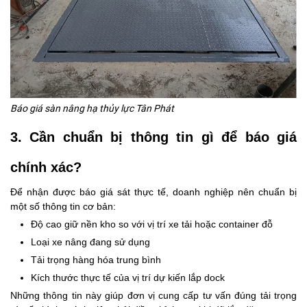
Báo giá sàn nâng hạ thủy lực Tân Phát
3. Cần chuẩn bị thông tin gì để báo giá
chính xác?
Để nhận được báo giá sát thực tế, doanh nghiệp nên chuẩn bị
một số thông tin cơ bản:
Độ cao giữ nền kho so với vị trí xe tải hoặc container đỗ
Loại xe nâng đang sử dụng
Tải trọng hàng hóa trung bình
Kích thước thực tế của vị trí dự kiến lắp dock
Những thông tin này giúp đơn vị cung cấp tư vấn đúng tải trọng