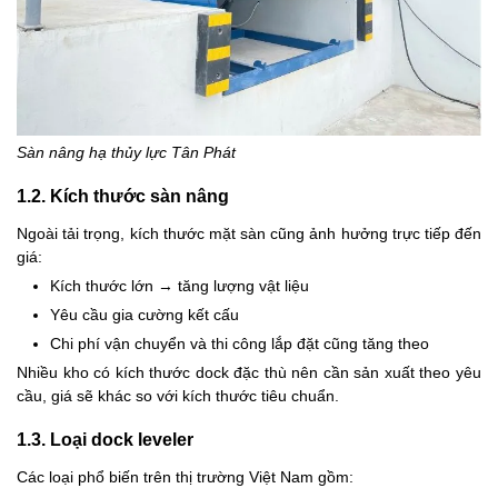
Sàn nâng hạ thủy lực Tân Phát
1.2. Kích thước sàn nâng
Ngoài tải trọng, kích thước mặt sàn cũng ảnh hưởng trực tiếp đến
giá:
Kích thước lớn → tăng lượng vật liệu
Yêu cầu gia cường kết cấu
Chi phí vận chuyển và thi công lắp đặt cũng tăng theo
Nhiều kho có kích thước dock đặc thù nên cần sản xuất theo yêu
cầu, giá sẽ khác so với kích thước tiêu chuẩn.
1.3. Loại dock leveler
Các loại phổ biến trên thị trường Việt Nam gồm: