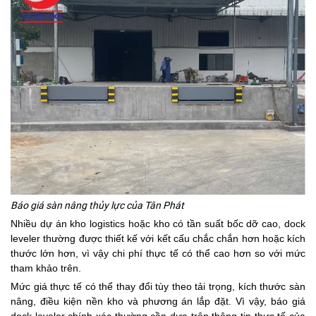
Báo giá sàn nâng thủy lực của Tân Phát
Nhiều dự án kho logistics hoặc kho có tần suất bốc dỡ cao, dock
leveler thường được thiết kế với kết cấu chắc chắn hơn hoặc kích
thước lớn hơn, vì vậy chi phí thực tế có thể cao hơn so với mức
tham khảo trên.
Mức giá thực tế có thể thay đổi tùy theo tải trọng, kích thước sàn
nâng, điều kiện nền kho và phương án lắp đặt. Vì vậy, báo giá