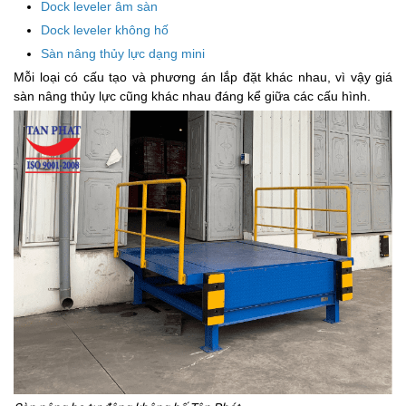
Dock leveler âm sàn
Dock leveler không hố
Sàn nâng thủy lực dạng mini
Mỗi loại có cấu tạo và phương án lắp đặt khác nhau, vì vậy giá
sàn nâng thủy lực cũng khác nhau đáng kể giữa các cấu hình.