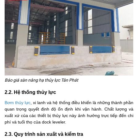
Báo giá sàn nâng hạ thủy lực Tân Phát
2.2. Hệ thống thủy lực
Bơm thủy lực
, xi lanh và hệ thống điều khiển là những thành phần
quan trọng quyết định độ ổn định khi vận hành. Chất lượng và
xuất xứ của các thiết bị thủy lực này ảnh hưởng trực tiếp đến chi
phí và tuổi thọ của dock leveler.
2.3. Quy trình sản xuất và kiểm tra