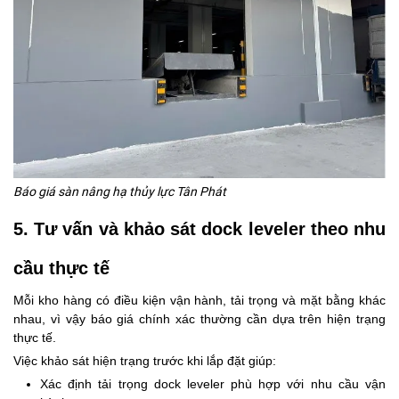
Báo giá sàn nâng hạ thủy lực Tân Phát
5. Tư vấn và khảo sát dock leveler theo nhu
cầu thực tế
Mỗi kho hàng có điều kiện vận hành, tải trọng và mặt bằng khác
nhau, vì vậy báo giá chính xác thường cần dựa trên hiện trạng
thực tế.
Việc khảo sát hiện trạng trước khi lắp đặt giúp:
Xác định tải trọng dock leveler phù hợp với nhu cầu vận