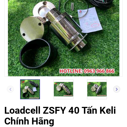
Loadcell ZSFY 40 Tấn Keli
Chính Hãng