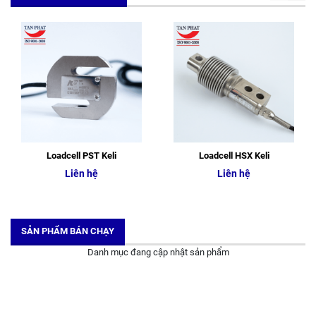
Loadcell PST Keli
Loadcell HSX Keli
Liên hệ
Liên hệ
SẢN PHẨM BÁN CHẠY
Danh mục đang cập nhật sản phẩm