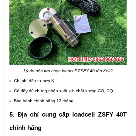
Lý do nên lựa chọn loadcell ZSFY 40 tấn Keli?
Chi phí đầu tư hợp lý.
Có đầy đủ chứng nhận xuất xứ, chất lượng CO, CQ.
Bảo hành chính hãng 12 tháng.
5. Địa chỉ cung cấp loadcell ZSFY 40T
chính hãng