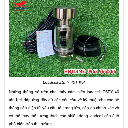
Loadcell ZSFY 40T Keli
Những thông số trên cho thấy cảm biến loadcell ZSFY 40
tấn Keli đáp ứng đầy đủ các yêu cầu về kỹ thuật cho các hệ
thống cân điện tử yêu cầu tải trọng lớn, cân đo chính xác và
có thể thay thế tương thích cho nhiều dòng loadcell cân ô tô
phổ biến trên thị trường.