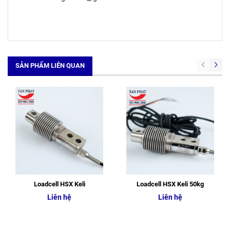
SẢN PHẨM LIÊN QUAN
Loadcell HSX Keli
Loadcell HSX Keli 50kg
Liên hệ
Liên hệ