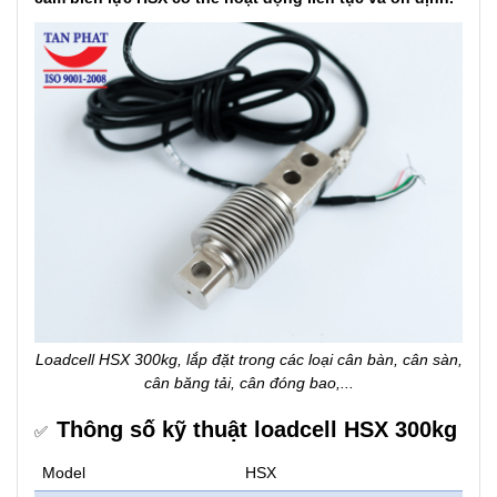
Loadcell HSX 300kg, lắp đặt trong các loại cân bàn, cân sàn,
cân băng tải, cân đóng bao,...
Thông số kỹ thuật loadcell HSX 300kg
✅
Model
HSX