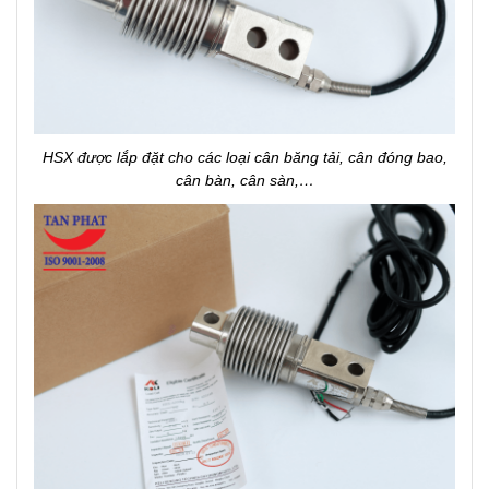
HSX được lắp đặt cho các loại cân băng tải, cân đóng bao,
cân bàn, cân sàn,…