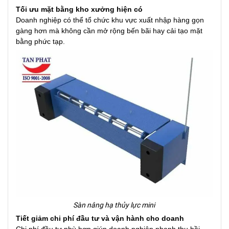
Tối ưu mặt bằng kho xưởng hiện có
Doanh nghiệp có thể tổ chức khu vực xuất nhập hàng gọn
gàng hơn mà không cần mở rộng bến bãi hay cải tạo mặt
bằng phức tạp.
Sàn nâng hạ thủy lực mini
Tiết giảm chi phí đầu tư và vận hành cho doanh