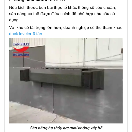
Nếu kích thước bến bãi thực tế khác thông số tiêu chuẩn,
sàn nâng có thể được điều chỉnh để phù hợp nhu cầu sử
dụng.
Với kho có tải trọng lớn hơn, doanh nghiệp có thể tham khảo
dock leveler 6 tấn
.
Sàn nâng hạ thủy lực mini không xây hố