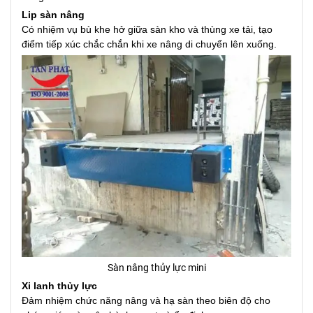
Lip sàn nâng
Có nhiệm vụ bù khe hở giữa sàn kho và thùng xe tải, tạo
điểm tiếp xúc chắc chắn khi xe nâng di chuyển lên xuống.
Sàn nâng thủy lực mini
Xi lanh thủy lực
Đảm nhiệm chức năng nâng và hạ sàn theo biên độ cho