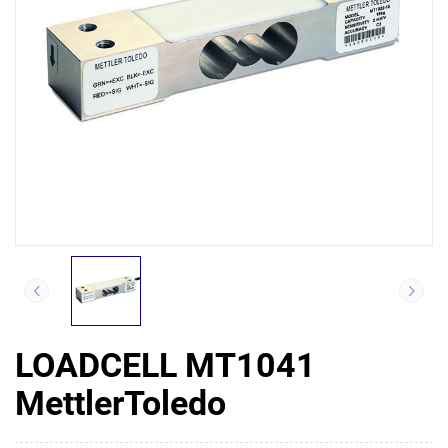
LOADCELL MT1041
MettlerToledo