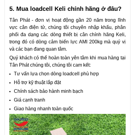
5. Mua loadcell Keli chính hãng ở đâu?
Tân Phát - đơn vị hoạt động gần 20 năm trong lĩnh
vực cân điện tử, chúng tôi chuyên nhập khẩu, phân
phối đa dạng các dòng thiết bị cân chính hãng Keli,
trong đó có dòng cảm biến lực AMI 200kg mà quý vị
và các bạn đang quan tâm.
Quý khách có thể hoàn toàn yên tâm khi mua hàng tại
Tân Phát chúng tôi, chúng tôi cam kết:
Tư vấn lựa chọn dòng loadcell phù hợp
Hỗ trợ kỹ thuật lắp đặt
Chính sách bảo hành minh bạch
Giá cạnh tranh
Giao hàng nhanh toàn quốc