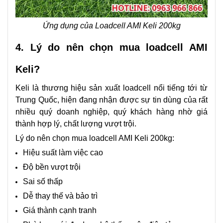
Ứng dụng của Loadcell AMI Keli 200kg
4. Lý do nên chọn mua loadcell AMI
Keli?
Keli là thương hiệu sản xuất loadcell nổi tiếng tới từ
Trung Quốc, hiện đang nhận được sự tin dùng của rất
nhiều quý doanh nghiệp, quý khách hàng nhờ giá
thành hợp lý, chất lượng vượt trội.
Lý do nên chọn mua loadcell AMI Keli 200kg:
Hiệu suất làm việc cao
Độ bền vượt trội
Sai số thấp
Dễ thay thế và bảo trì
Giá thành cạnh tranh