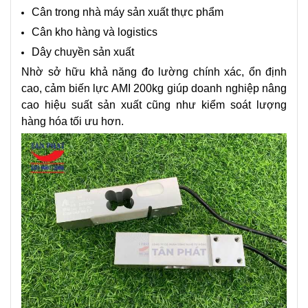
Cân trong nhà máy sản xuất thực phẩm
Cân kho hàng và logistics
Dây chuyền sản xuất
Nhờ sở hữu khả năng đo lường chính xác, ổn định
cao, cảm biến lực AMI 200kg giúp doanh nghiệp nâng
cao hiệu suất sản xuất cũng như kiểm soát lượng
hàng hóa tối ưu hơn.