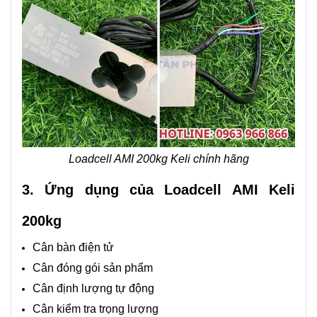
Loadcell AMI 200kg Keli chính hãng
3. Ứng dụng của Loadcell AMI Keli
200kg
Cân bàn điện tử
Cân đóng gói sản phẩm
Cân định lượng tự động
Cân kiểm tra trọng lượng