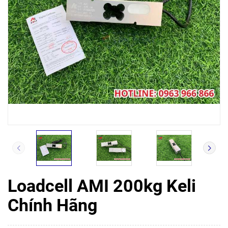
Loadcell AMI 200kg Keli
Chính Hãng