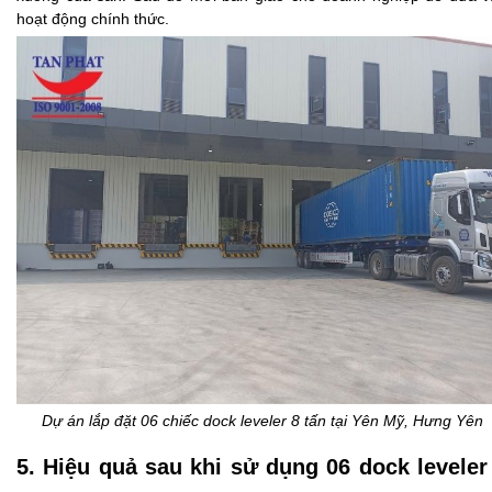
hoạt động chính thức.
Dự án lắp đặt 06 chiếc dock leveler 8 tấn tại Yên Mỹ, Hưng Yên
5. Hiệu quả sau khi sử dụng 06 dock leveler