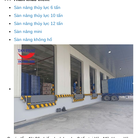
Sàn nâng thủy lực 6 tấn
Sàn nâng thủy lực 10 tấn
Sàn nâng thủy lực 12 tấn
Sàn nâng mini
Sàn nâng không hố