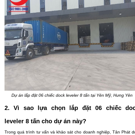
Dự án
lắp đặt 06 chiếc dock leveler 8 tấn
tại Yên Mỹ, Hưng Yên
2. Vì sao lựa chọn lắp đặt 06 chiếc do
leveler 8 tấn cho dự án này?
Trong quá trình tư vấn và khảo sát cho doanh nghiệp, Tân Phát 