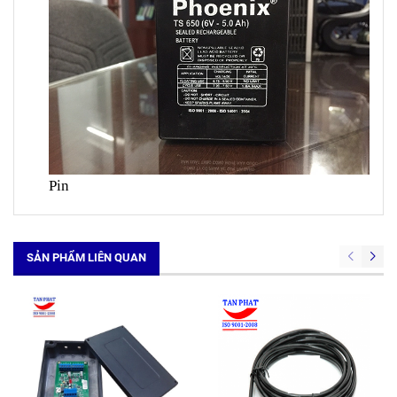
Pin
SẢN PHẨM LIÊN QUAN