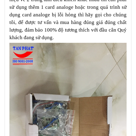
sử dụng thêm 1 card analoge hoặc trong quá trình sử
dụng card analoge bị lỗi hỏng thì hãy gọi cho chúng
tôi, để được tư vấn và mua hàng đúng giá đúng chất
lượng, đảm bảo 100% độ tương thích với đầu cân Quý
khách đang sử dụng.