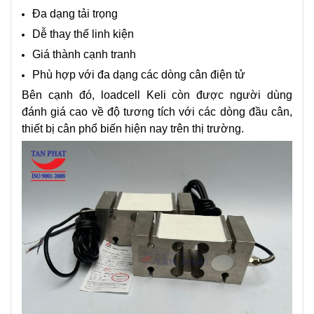
Đa dạng tải trọng
Dễ thay thế linh kiện
Giá thành cạnh tranh
Phù hợp với đa dạng các dòng cân điện tử
Bên cạnh đó, loadcell Keli còn được người dùng
đánh giá cao về độ tương tích với các dòng đầu cân,
thiết bị cân phổ biến hiện nay trên thị trường.