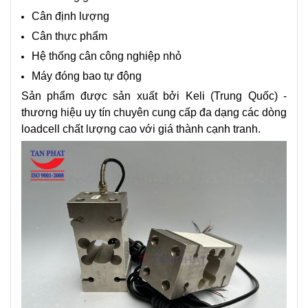
Cân định lượng
Cân thực phẩm
Hệ thống cân công nghiệp nhỏ
Máy đóng bao tự động
Sản phẩm được sản xuất bởi Keli (Trung Quốc) -
thương hiệu uy tín chuyên cung cấp đa dạng các dòng
loadcell chất lượng cao với giá thành cạnh tranh.