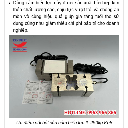
Dòng cảm biến lực này được sản xuất bởi hợp kim
thép chất lượng cao, chịu lực vượt trội và chống ăn
mòn vô cùng hiệu quả giúp gia tăng tuổi thọ sử
dụng cũng như giảm thiểu chi phí bảo trì cho doanh
nghiệp.
Ưu điểm nổi bật của cảm biến lực IL 250kg Keli