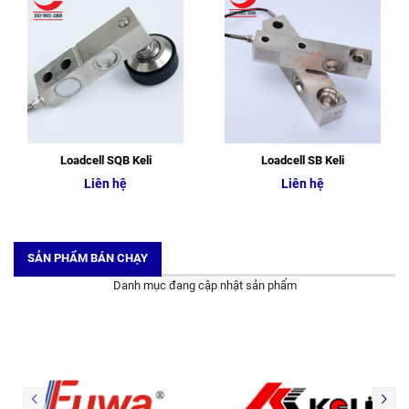
Loadcell SQB Keli
Loadcell SB Keli
Liên hệ
Liên hệ
SẢN PHẨM BÁN CHẠY
Danh mục đang cập nhật sản phẩm