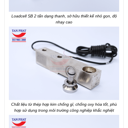
Loadcell SB 2 tấn dạng thanh, sở hữu thiết kế nhỏ gọn, độ
nhạy cao
Chất liệu từ thép hợp kim chống gỉ, chống oxy hóa tốt, phù
hợp sử dụng trong môi trường công nghiệp khắc nghiệt