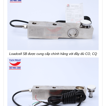
Loadcell SB được cung cấp chính hãng với đầy đủ CO, CQ