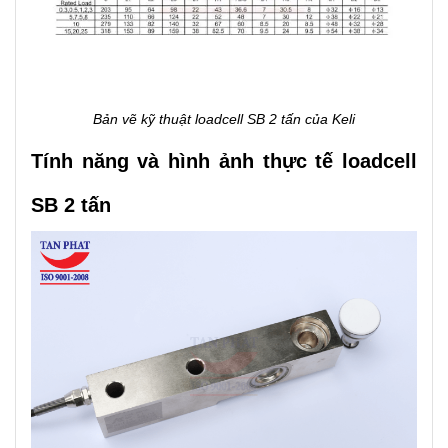
Bản vẽ kỹ thuật loadcell SB 2 tấn của Keli
Tính năng và hình ảnh thực tế loadcell
SB 2 tấn