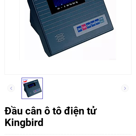
Đầu cân ô tô điện tử
Kingbird