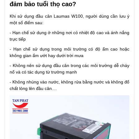
đảm bảo tuổi thọ cao?
Khi sử dụng đầu cân Laumas W100, người dùng cần lưu ý
một số điểm sau:
- Hạn chế sử dụng ở những nơi có nhiệt độ cao và ánh nắng
trực tiếp
- Hạn chế sử dụng trong môi trường có độ ẩm cao hoặc
không gian ẩm ướt hay dưới trời mưa
- Không nên sử dụng đầu cân trong các môi trường dễ cháy
nổ và có tác dụng từ trường mạnh
- Không nhúng vào nước, không rửa bằng nước và không đổ
chất lỏng lên đầu cân....