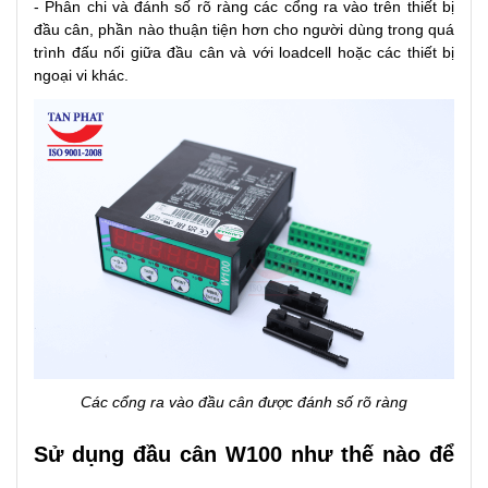
- Phân chi và đánh số rõ ràng các cổng ra vào trên thiết bị
đầu cân, phần nào thuận tiện hơn cho người dùng trong quá
trình đấu nối giữa đầu cân và với loadcell hoặc các thiết bị
ngoại vi khác.
Các cổng ra vào đầu cân được đánh số rõ ràng
Sử dụng đầu cân W100 như thế nào để