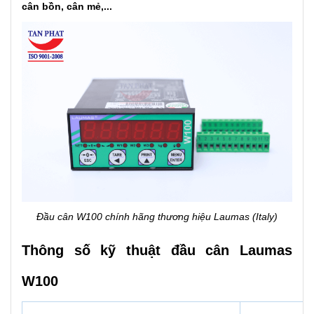
cân bồn, cân mẻ,...
Đầu cân W100 chính hãng thương hiệu Laumas (Italy)
Thông số kỹ thuật đầu cân Laumas
W100