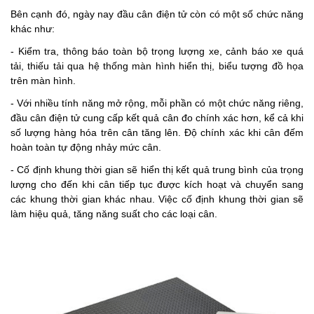
Bên cạnh đó, ngày nay đầu cân điện tử còn có một số chức năng
khác như:
- Kiểm tra, thông báo toàn bộ trọng lượng xe, cảnh báo xe quá
tải, thiếu tải qua hệ thống màn hình hiển thị, biểu tượng đồ họa
trên màn hình.
- Với nhiều tính năng mở rộng, mỗi phần có một chức năng riêng,
đầu cân điện tử cung cấp kết quả cân đo chính xác hơn, kể cả khi
số lượng hàng hóa trên cân tăng lên. Độ chính xác khi cân đếm
hoàn toàn tự động nhảy mức cân.
- Cố định khung thời gian sẽ hiển thị kết quả trung bình của trọng
lượng cho đến khi cân tiếp tục được kích hoạt và chuyển sang
các khung thời gian khác nhau. Việc cố định khung thời gian sẽ
làm hiệu quả, tăng năng suất cho các loại cân.