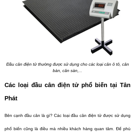
Đầu cân điện tử thường được sử dụng cho các loại cân ô tô, cân
bàn, cân sàn,...
Các loại đầu cân điện tử phổ biến tại Tân
Phát
Bên cạnh đầu cân là gì? Các loại đầu cân điện tử được sử dụng
phổ biến cũng là điều mà nhiều khách hàng quan tâm. Để phù