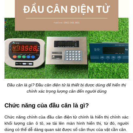
Đầu cân là gì? Đầu cân điện tử là thiết bị được dùng để hiển thị
chính xác trọng lượng cân đến người dùng
Chức năng của đầu cân là gì?
Chức năng chính của đầu cân điện tử chính là hiển thị chính xác
khối lượng cân ô tô, xe tải lên màn hình hiển thị, từ đó, người
dùng có thể dễ dàng quan sát được số cân thực của vật cần cân.