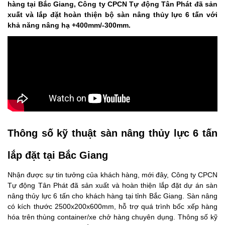
hàng tại Bắc Giang, Công ty CPCN Tự động Tân Phát đã sản
xuất và lắp đặt hoàn thiện bộ sàn nâng thủy lực 6 tấn với
khả năng nâng hạ +400mm/-300mm.
Thông số kỹ thuật sàn nâng thủy lực 6 tấn
lắp đặt tại Bắc Giang
Nhận được sự tin tưởng của khách hàng, mới đây, Công ty CPCN
Tự động Tân Phát đã sản xuất và hoàn thiện lắp đặt dự án sàn
nâng thủy lực 6 tấn cho khách hàng tại tỉnh Bắc Giang. Sàn nâng
có kích thước 2500x200x600mm, hỗ trợ quá trình bốc xếp hàng
hóa trên thùng container/xe chở hàng chuyên dụng. Thông số kỹ