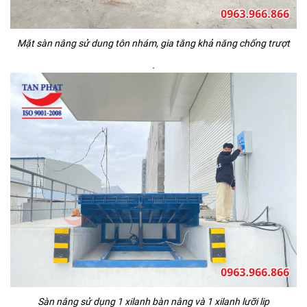
Mặt sàn nâng sử dung tôn nhám, gia tăng khả năng chống trượt
.
Sàn nâng sử dụng 1 xilanh bàn nâng và 1 xilanh lưỡi lip