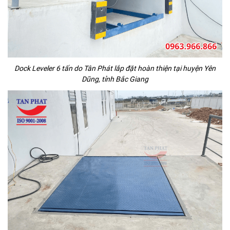
Dock Leveler 6 tấn do Tân Phát lắp đặt hoàn thiện tại huyện Yên
Dũng, tỉnh Bắc Giang