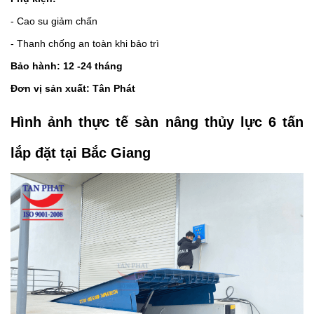
- Cao su giảm chấn
- Thanh chống an toàn khi bảo trì
Bảo hành: 12 -24 tháng
Đơn vị sản xuất: Tân Phát
Hình ảnh thực tế sàn nâng thủy lực 6 tấn
lắp đặt tại Bắc Giang