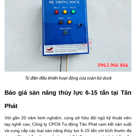
Tủ điện điều khiển hoạt động của toàn bộ dock
Báo giá sàn nâng thủy lực 6-15 tấn tại Tân
Phát
Với gần 20 năm kinh nghiệm, cùng sở hữu đội ngũ kỹ thuật viên
tay nghề cao, Công ty CPCN Tự động Tân Phát cam kết sản xuất
và cung cấp các loại sàn nâng thủy lực 6-15 tấn với kích thước đa