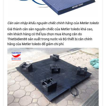
Cân sàn nhập khẩu nguyên chiếc chính hãng của Metler toledo
Giá thành cân sàn nguyên chiếc của Metler toledo khá cao,
nên khách hàng có thể lựa chọn mua khung cân do
Thietbidien88 sản xuất trong nước và Bộ thiết bị cân chính
hãng của Metler toledo để giảm chi phí.