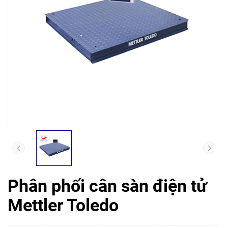
Phân phối cân sàn điện tử
Mettler Toledo