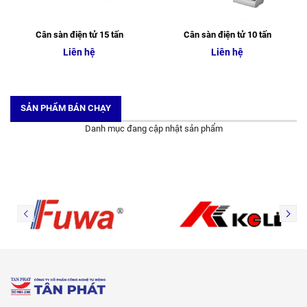
Cân sàn điện tử 15 tấn
Cân sàn điện tử 10 tấn
Liên hệ
Liên hệ
SẢN PHẨM BÁN CHẠY
Danh mục đang cập nhật sản phẩm