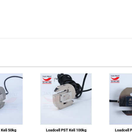
 Keli 50kg
Loadcell PST Keli 100kg
Loadcell 