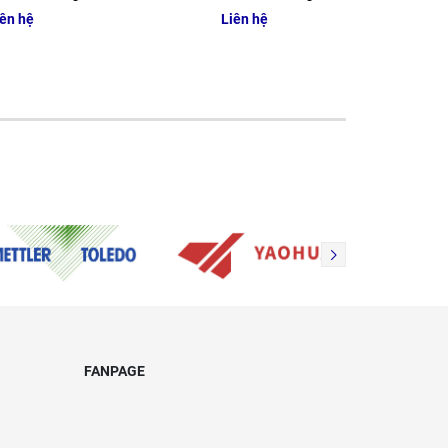
ên hệ
Liên hệ
FANPAGE