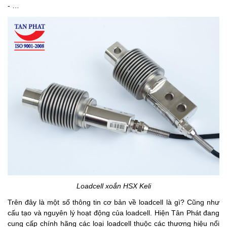
- …
Loadcell xoắn HSX Keli
Trên đây là một số thông tin cơ bản về loadcell là gì? Cũng như
cấu tạo và nguyên lý hoạt động của loadcell. Hiện Tân Phát đang
cung cấp chính hãng các loại loadcell thuộc các thương hiệu nổi