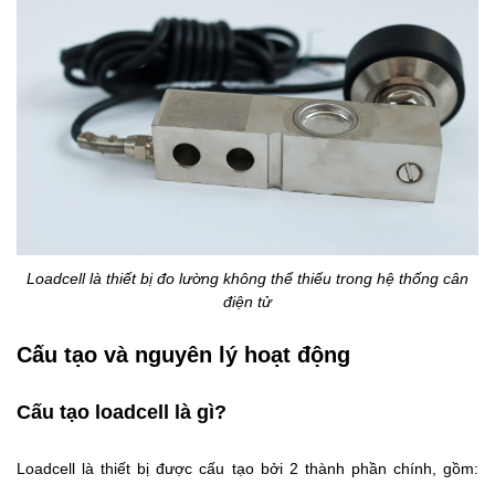
Loadcell là thiết bị đo lường không thể thiếu trong hệ thống cân
điện tử
Cấu tạo và nguyên lý hoạt động
Cấu tạo loadcell là gì?
Loadcell là thiết bị được cấu tạo bởi 2 thành phần chính, gồm: