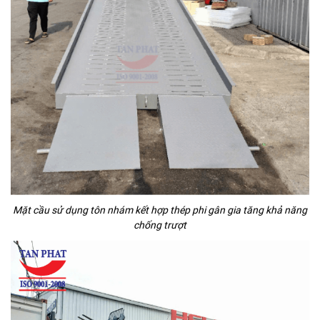
Mặt cầu sử dụng tôn nhám kết hợp thép phi gân gia tăng khả năng
chống trượt