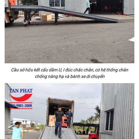
Cầu sở hữu kết cấu dầm U, I đúc chắc chắn, có hệ thống chân
chống nâng hạ và bánh xe di chuyển