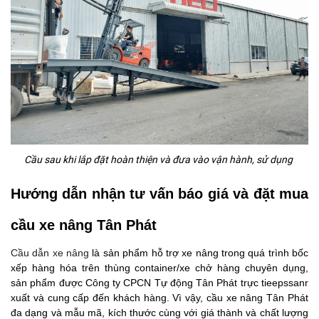
Cầu sau khi lắp đặt hoàn thiện và đưa vào vận hành, sử dụng
Hướng dẫn nhận tư vấn báo giá và đặt mua
cầu xe nâng Tân Phát
Cầu dẫn xe nâng
là sản phẩm hỗ trợ xe nâng trong quá trình bốc
xếp hàng hóa trên thùng container/xe chở hàng chuyên dụng,
sản phẩm được Công ty CPCN Tự động Tân Phát trực tieepssanr
xuất và cung cấp đến khách hàng. Vì vậy, cầu xe nâng Tân Phát
đa dạng và mẫu mã, kích thước cùng với giá thành và chất lượng