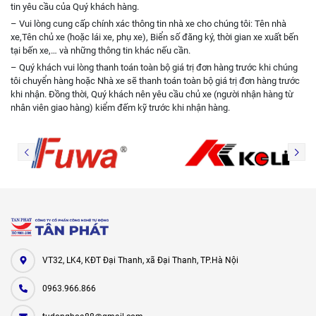
tin yêu cầu của Quý khách hàng.
– Vui lòng cung cấp chính xác thông tin nhà xe cho chúng tôi: Tên nhà
xe,Tên chủ xe (hoặc lái xe, phụ xe), Biển số đăng ký, thời gian xe xuất bến
tại bến xe,… và những thông tin khác nếu cần.
– Quý khách vui lòng thanh toán toàn bộ giá trị đơn hàng trước khi chúng
tôi chuyển hàng hoặc Nhà xe sẽ thanh toán toàn bộ giá trị đơn hàng trước
khi nhận. Đồng thời, Quý khách nên yêu cầu chủ xe (người nhận hàng từ
nhân viên giao hàng) kiểm đếm kỹ trước khi nhận hàng.
VT32, LK4, KĐT Đại Thanh, xã Đại Thanh, TP.Hà Nội
0963.966.866