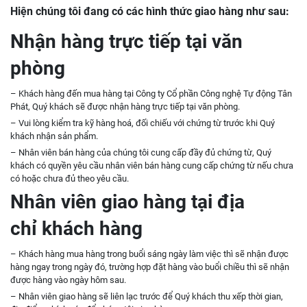
Hiện chúng tôi đang có các hình thức giao hàng như sau:
Nhận hàng trực tiếp tại văn
phòng
– Khách hàng đến mua hàng tại Công ty Cổ phần Công nghệ Tự động Tân
Phát, Quý khách sẽ được nhận hàng trực tiếp tại văn phòng.
– Vui lòng kiểm tra kỹ hàng hoá, đối chiếu với chứng từ trước khi Quý
khách nhận sản phẩm.
– Nhân viên bán hàng của chúng tôi cung cấp đầy đủ chứng từ, Quý
khách có quyền yêu cầu nhân viên bán hàng cung cấp chứng từ nếu chưa
có hoặc chưa đủ theo yêu cầu.
Nhân viên giao hàng tại địa
chỉ khách hàng
– Khách hàng mua hàng trong buổi sáng ngày làm việc thì sẽ nhận được
hàng ngay trong ngày đó, trường hợp đặt hàng vào buổi chiều thì sẽ nhận
được hàng vào ngày hôm sau.
– Nhân viên giao hàng sẽ liên lạc trước để Quý khách thu xếp thời gian,