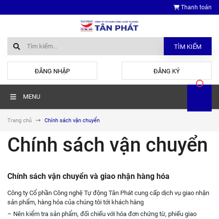
Thanh toán
TÌM KIẾM
hoặc
ĐĂNG NHẬP
ĐĂNG KÝ
MENU
Trang chủ
Chính sách vận chuyển
Chính sách vận chuyển
Chính sách vận chuyển và giao nhận hàng hóa
Công ty Cổ phần Công nghệ Tự động Tân Phát cung cấp dịch vụ giao nhận
sản phẩm, hàng hóa của chúng tôi tới khách hàng
– Nên kiểm tra sản phẩm, đối chiếu với hóa đơn chứng từ, phiếu giao