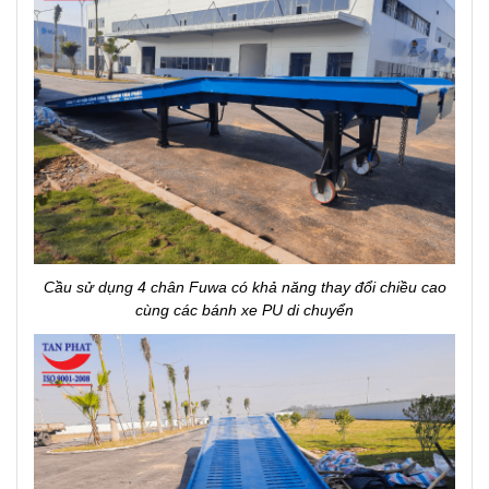
Cầu sử dụng 4 chân Fuwa có khả năng thay đổi chiều cao
cùng các bánh xe PU di chuyển