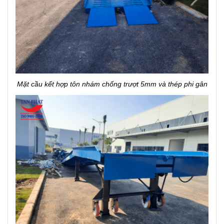
Mặt cầu kết hợp tôn nhám chống trượt 5mm và thép phi gân