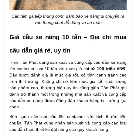
Các tấm gá tiếp thùng cont, đảm bảo xe nâng di chuyển ra
vào thùng cont dễ dàng và an toàn
Giá cầu xe nâng 10 tấn – Địa chỉ mua
cầu dẫn giá rẻ, uy tín
Hiện Tân Phát đang sản xuất và cung cấp cầu dẫn xe nâng
lên container loại 10 tấn với mức giá chỉ
từ 100 triệu VNĐ
.
Đây được đánh giá là mức giá tốt, có tính cạnh tranh cao
trên thị trường. Không chỉ sở hữu mức giá tốt, chất lượng
sản phẩm cao, thương hiệu uy tín cũng giúp Tân Phát ghi
danh trở thành một trong những nhà sản xuất và cung cấp
cầu dẫn xe nâng được đông đảo khách hàng tin tưởng lựa
chọn.
Bên cạnh các loại cầu lên container với kích thước tiêu
chuẩn, Tân Phát cũng nhận sản xuất và cung cấp các loại
cầu dẫn theo thiết kế đặt riêng của quý khách hàng.