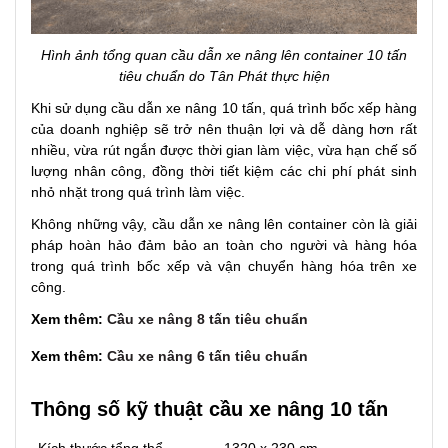
Hình ảnh tổng quan cầu dẫn xe nâng lên container 10 tấn
tiêu chuẩn do Tân Phát thực hiện
Khi sử dụng cầu dẫn xe nâng 10 tấn, quá trình bốc xếp hàng
của doanh nghiệp sẽ trở nên thuận lợi và dễ dàng hơn rất
nhiều, vừa rút ngắn được thời gian làm việc, vừa hạn chế số
lượng nhân công, đồng thời tiết kiệm các chi phí phát sinh
nhỏ nhặt trong quá trình làm việc.
Không những vậy, cầu dẫn xe nâng lên container còn là giải
pháp hoàn hảo đảm bảo an toàn cho người và hàng hóa
trong quá trình bốc xếp và vận chuyển hàng hóa trên xe
công.
Xem thêm:
Cầu xe nâng 8 tấn tiêu chuẩn
Xem thêm:
Cầu xe nâng 6 tấn tiêu chuẩn
Thông số kỹ thuật cầu xe nâng 10 tấn