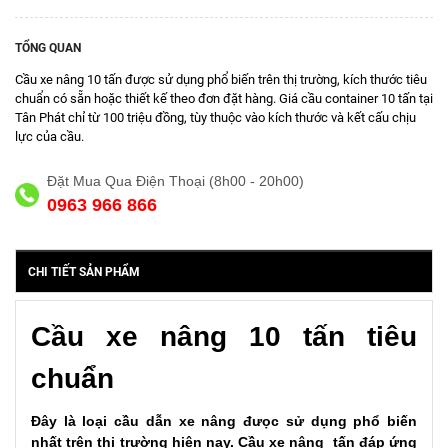
TỔNG QUAN
Cầu xe nâng 10 tấn được sử dụng phổ biến trên thị trường, kích thước tiêu
chuẩn có sẵn hoặc thiết kế theo đơn đặt hàng. Giá cầu container 10 tấn tại
Tân Phát chỉ từ 100 triệu đồng, tùy thuộc vào kích thước và kết cấu chịu
lực của cầu.
Đặt Mua Qua Điện Thoại (8h00 - 20h00)
0963 966 866
CHI TIẾT SẢN PHẨM
Cầu xe nâng 10 tấn tiêu
chuẩn
Đây là loại cầu dẫn xe nâng đưọc sử dụng phổ biến
nhất trên thị trường hiện nay. Cầu xe nâng tấn đáp ứng