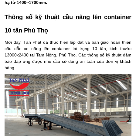
hạ từ 1400~1700mm.
Thông số kỹ thuật cầu nâng lên container
10 tấn Phú Thọ
Mới đây, Tân Phát đã thực hiện lắp đặt và bàn giao hoàn thiện
cầu dẫn xe nâng lên container tải trọng 10 tấn, kích thước
13000x2400 tại Tam Nông, Phú Thọ. Các thông số kỹ thuật đảm
bảo đáp ứng được nhu cầu sử dụng an toàn của đơn vị khách
hàng.