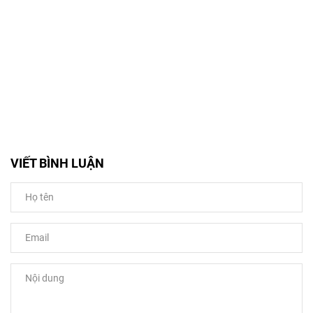
VIẾT BÌNH LUẬN