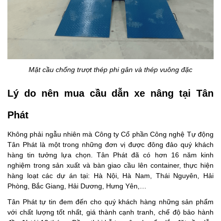
Mặt cầu chống trượt thép phi gân và thép vuông đặc
Lý do nên mua cầu dẫn xe nâng tại Tân
Phát
Không phải ngẫu nhiên mà Công ty Cổ phần Công nghệ Tự động
Tân Phát là một trong những đơn vị được đông đảo quý khách
hàng tin tưởng lựa chọn. Tân Phát đã có hơn 16 năm kinh
nghiệm trong sản xuất và bàn giao cầu lên container, thực hiện
hàng loạt các dự án tại: Hà Nội, Hà Nam, Thái Nguyên, Hải
Phòng, Bắc Giang, Hải Dương, Hưng Yên,…
Tân Phát tự tin đem đến cho quý khách hàng những sản phẩm
với chất lượng tốt nhất, giá thành cạnh tranh, chế độ bảo hành