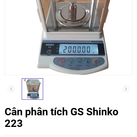
Cân phân tích GS Shinko
223