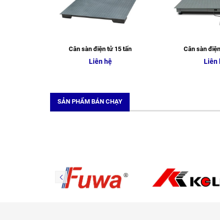
Cân sàn điện tử 15 tấn
Cân sàn điện
Liên hệ
Liên
SẢN PHẨM BÁN CHẠY