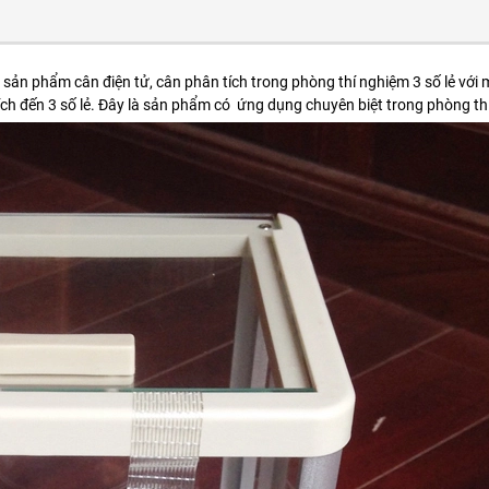
 sản phẩm cân điện tử, cân phân tích trong phòng thí nghiệm 3 số lẻ với
ch đến 3 số lẻ. Đây là sản phẩm có ứng dụng chuyên biệt trong phòng thí