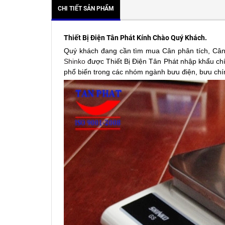
CHI TIẾT SẢN PHẨM
Thiết Bị Điện Tân Phát Kính Chào Quý Khách.
Quý khách đang cần tìm mua Cân phân tích, Cân
Shinko
được Thiết Bị Điện Tân Phát nhập khẩu chí
phổ biến trong các nhóm ngành bưu điện, bưu chính