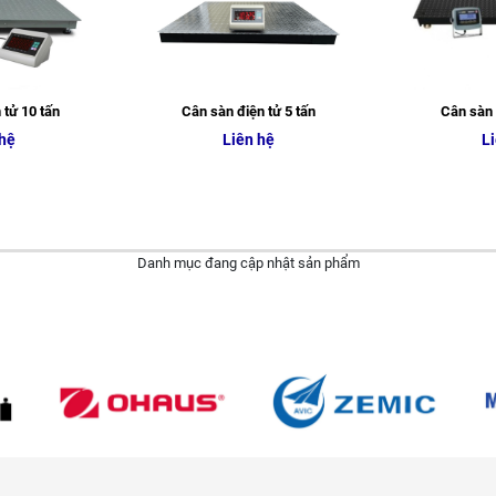
 tử 10 tấn
Cân sàn điện tử 5 tấn
Cân sàn 
 hệ
Liên hệ
Li
Danh mục đang cập nhật sản phẩm